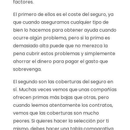
factores.
El primero de ellos es el coste del seguro, ya
que cuando aseguramos cualquier tipo de
bien lo hacemos para obtener ayuda cuando
ocurre algún problema, pero si la prima es
demasiado alta puede que no merezca la
pena cubrir estos problemas y simplemente
ahorrar el dinero para pagar el gasto que
sobrevenga.
El segundo son las coberturas del seguro en
sí. Muchas veces vemos que unas compañías
ofrecen primas más bajas que otras, pero
cuando leemos atentamente los contratos,
vemos que las coberturas son mucho
peores. Si quieres hacer la selección por ti
mismo, debes hacer una tabla comparativa