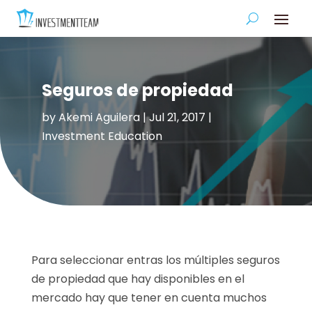
Seguros de propiedad
by
Akemi Aguilera
|
Jul 21, 2017
|
Investment Education
Para seleccionar entras los múltiples seguros
de propiedad que hay disponibles en el
mercado hay que tener en cuenta muchos