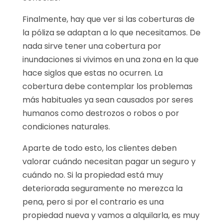
Finalmente, hay que ver si las coberturas de
la póliza se adaptan a lo que necesitamos. De
nada sirve tener una cobertura por
inundaciones si vivimos en una zona en la que
hace siglos que estas no ocurren. La
cobertura debe contemplar los problemas
más habituales ya sean causados por seres
humanos como destrozos o robos o por
condiciones naturales.
Aparte de todo esto, los clientes deben
valorar cuándo necesitan pagar un seguro y
cuándo no. Si la propiedad está muy
deteriorada seguramente no merezca la
pena, pero si por el contrario es una
propiedad nueva y vamos a alquilarla, es muy