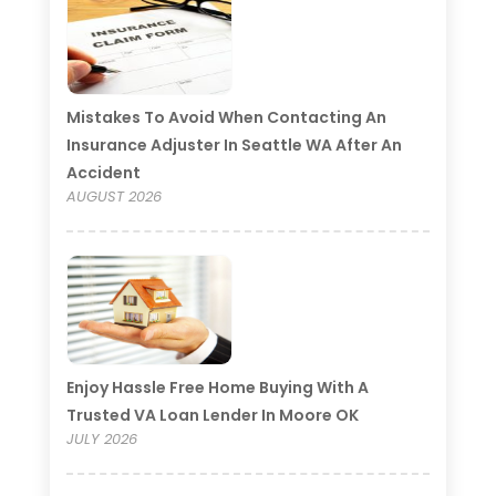
Mistakes To Avoid When Contacting An
Insurance Adjuster In Seattle WA After An
Accident
AUGUST 2026
Enjoy Hassle Free Home Buying With A
Trusted VA Loan Lender In Moore OK
JULY 2026