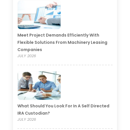
Meet Project Demands Efficiently With
Flexible Solutions From Machinery Leasing
Companies
JULY 2026
What Should You Look For In A Self Directed
IRA Custodian?
JULY 2026