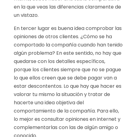
en la que veas las diferencias claramente de
un vistazo.
En tercer lugar es buena idea comprobar las
opiniones de otros clientes. ¿Cómo se ha
comportado la compañía cuando han tenido
algún problema? En este sentido, no hay que
quedarse con los detalles específicos,
porque los clientes siempre que no se pague
lo que ellos creen que se debe pagar van a
estar descontentos. Lo que hay que hacer es
valorar tu mismo la situación y tratar de
hacerte una idea objetiva del
comportamiento de la compañía. Para ello,
lo mejor es consultar opiniones en internet y
complementarlas con las de algún amigo o
conocido.