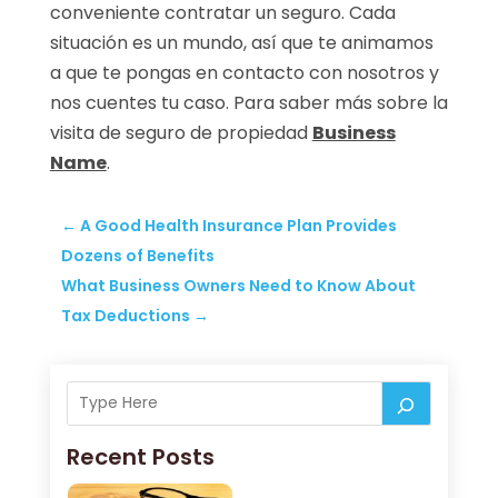
conveniente contratar un seguro. Cada
situación es un mundo, así que te animamos
a que te pongas en contacto con nosotros y
nos cuentes tu caso. Para saber más sobre la
visita de seguro de propiedad
Business
Name
.
←
A Good Health Insurance Plan Provides
Dozens of Benefits
What Business Owners Need to Know About
Tax Deductions
→
Recent Posts